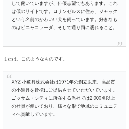
して働いていますが、俳優志望でもあります。これ
は僕のサイトです。ロサンゼルスに住み、ジャック
という名前のかわいい犬を飼っています。好きなも
のはピニャコラーダ、そして通り雨に濡れること。
または、このようなものです。
XYZ 小道具株式会社は1971年の創立以来、高品質
の小道具を皆様にご提供させていただいています。
ゴッサム・シティに所在する当社では2,000名以上
の社員が働いており、様々な形で地域のコミュニテ
ィへ貢献しています。