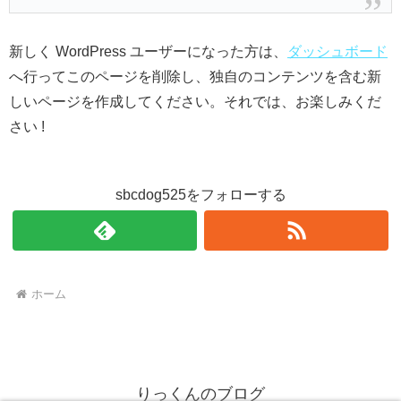
新しく WordPress ユーザーになった方は、
ダッシュボード
へ行ってこのページを削除し、独自のコンテンツを含む新
しいページを作成してください。それでは、お楽しみくだ
さい !
sbcdog525をフォローする
ホーム
りっくんのブログ