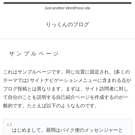
Just another WordPress site
りっくんのブログ
サンプルページ
これはサンプルページです。同じ位置に固定され、(多くの
テーマでは) サイトナビゲーションメニューに含まれる点が
ブログ投稿とは異なります。まずは、サイト訪問者に対し
て自分のことを説明する自己紹介ページを作成するのが一
般的です。たとえば以下のようなものです。
はじめまして。昼間はバイク便のメッセンジャーと