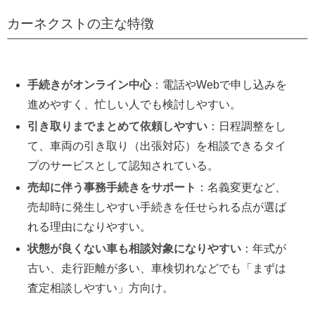
カーネクストの主な特徴
手続きがオンライン中心
：電話やWebで申し込みを
進めやすく、忙しい人でも検討しやすい。
引き取りまでまとめて依頼しやすい
：日程調整をし
て、車両の引き取り（出張対応）を相談できるタイ
プのサービスとして認知されている。
売却に伴う事務手続きをサポート
：名義変更など、
売却時に発生しやすい手続きを任せられる点が選ば
れる理由になりやすい。
状態が良くない車も相談対象になりやすい
：年式が
古い、走行距離が多い、車検切れなどでも「まずは
査定相談しやすい」方向け。