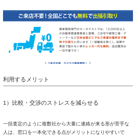
利用するメリット
1）比較・交渉のストレスを減らせる
一括査定のように複数社から大量に連絡が来る形が苦手な
人は、窓口を一本化できる点がメリットになりやすいで