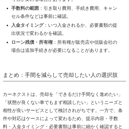
手数料の範囲
：引き取り費用、手続き費用、キャン
セル条件などは事前に確認。
入金タイミング
：いつ入金されるか、必要書類の提
出状況で変わるかを確認。
ローン残債・所有権
：所有権が販売店や信販会社の
場合は追加手続きが必要になることがあります。
まとめ：手間を減らして売却したい人の選択肢
カーネクストは、売却を「できるだけ手間なく進めたい」
「状態が良くない車でもまず相談したい」というニーズと
相性が良いサービスとして検討されがちです。一方で、条
件や対応はケースによって変わるため、提示内容・手数
料・入金タイミング・必要書類は事前に細かく確認すると