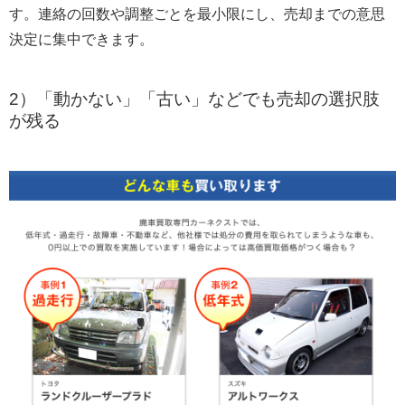
す。連絡の回数や調整ごとを最小限にし、売却までの意思
決定に集中できます。
2）「動かない」「古い」などでも売却の選択肢
が残る