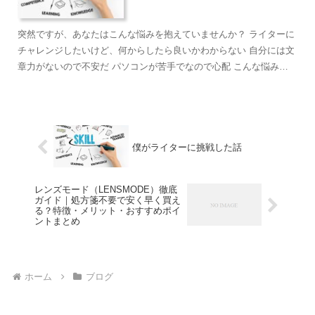
突然ですが、あなたはこんな悩みを抱えていませんか？ ライターに
チャレンジしたいけど、何からしたら良いかわからない 自分には文
章力がないので不安だ パソコンが苦手でなので心配 こんな悩みを
抱えているのであれば、この記事はあなたの役に立ちます。...
僕がライターに挑戦した話
レンズモード（LENSMODE）徹底
ガイド｜処方箋不要で安く早く買え
る？特徴・メリット・おすすめポイ
ントまとめ
ホーム
ブログ