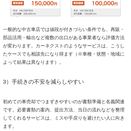
一般的な中古車店では値段が付きづらい条件でも、再販・
部品活用・輸出など複数の出口がある事業者なら評価方法
が変わります。カーネクストのようなサービスは、こうし
たケースでも相談先になり得ます（※車種・状態・地域に
よって結果は異なります）。
3）手続きの不安を減らしやすい
初めての車売却でつまずきやすいのが書類準備と名義関連
です。必要書類の案内、提出方法、当日の流れなどを整理
してくれるサービスは、ミスや手戻りを避けたい人に向き
ます。