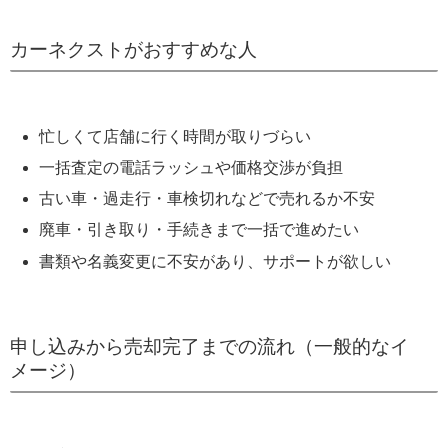
カーネクストがおすすめな人
忙しくて店舗に行く時間が取りづらい
一括査定の電話ラッシュや価格交渉が負担
古い車・過走行・車検切れなどで売れるか不安
廃車・引き取り・手続きまで一括で進めたい
書類や名義変更に不安があり、サポートが欲しい
申し込みから売却完了までの流れ（一般的なイ
メージ）