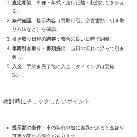
査定相談
：車種・年式・走行距離・状態などを伝え
る。
条件確認
：提示内容（買取可否、必要書類、引き取
り方法など）を確認。
引き取り日程の調整
：都合の良い日時で調整。
車両引き取り・書類提出
：当日の流れに沿って引き
渡し。
入金
：手続き完了後に入金（タイミングは要確
認）。
検討時にチェックしたいポイント
提示額の条件
：車の状態申告に差異があると金額や
可否が変わる場合があります。