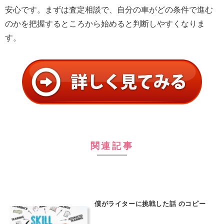
安心です。まずは査定相談で、自分の車がどの条件で進む
のかを把握するところから始めると判断しやすくなりま
す。
関連記事
僕がライターに挑戦した話 のコピー