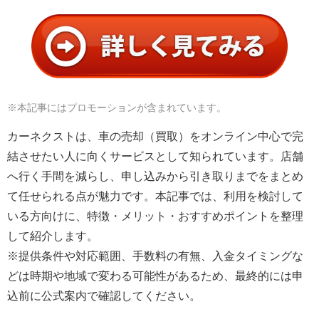
※本記事にはプロモーションが含まれています。
カーネクストは、車の売却（買取）をオンライン中心で完
結させたい人に向くサービスとして知られています。店舗
へ行く手間を減らし、申し込みから引き取りまでをまとめ
て任せられる点が魅力です。本記事では、利用を検討して
いる方向けに、特徴・メリット・おすすめポイントを整理
して紹介します。
※提供条件や対応範囲、手数料の有無、入金タイミングな
どは時期や地域で変わる可能性があるため、最終的には申
込前に公式案内で確認してください。