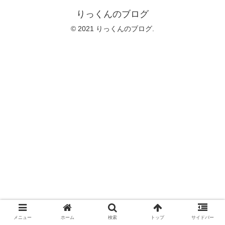
りっくんのブログ
© 2021 りっくんのブログ.
メニュー
ホーム
検索
トップ
サイドバー